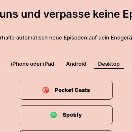
 uns und verpasse keine E
rhalte automatisch neue Episoden auf dein Endgerä
iPhone oder iPad
Android
Desktop
Pocket Casts
Spotify