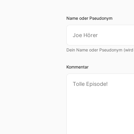
Name oder Pseudonym
Dein Name oder Pseudonym (wird ö
Kommentar