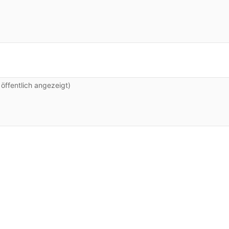
ffentlich angezeigt)