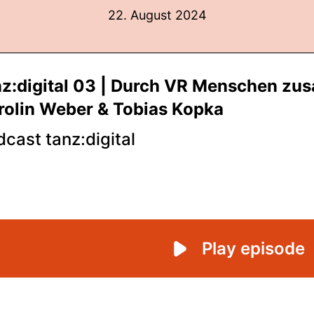
22. August 2024