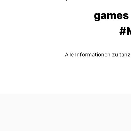
games 
#
Alle Informationen zu tanz