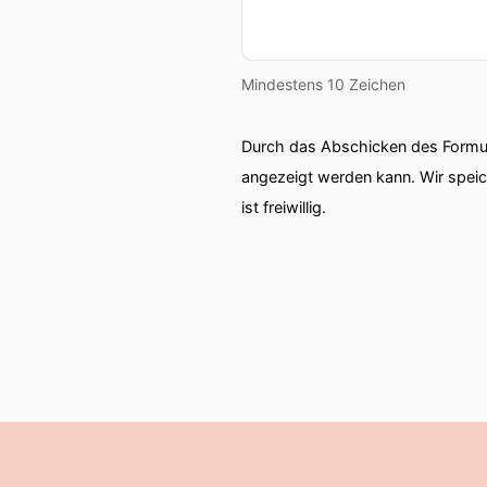
Mindestens 10 Zeichen
Durch das Abschicken des Formul
angezeigt werden kann. Wir spei
ist freiwillig.