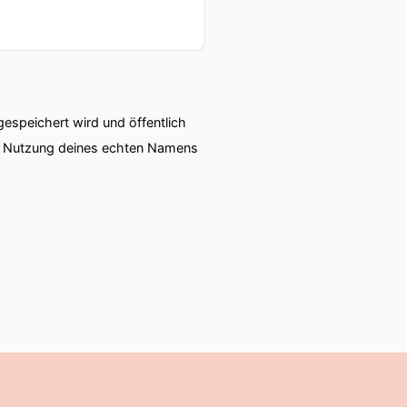
speichert wird und öffentlich
ie Nutzung deines echten Namens