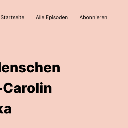
Startseite
Alle Episoden
Abonnieren
 Menschen
Carolin
ka